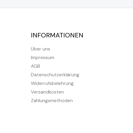
INFORMATIONEN
Über uns
Impressum
AGB
Datenschutzerklärung
Widerrufsbelehrung
Versandkosten
Zahlungsmethoden