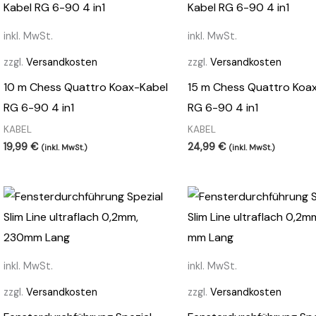
inkl. MwSt.
inkl. MwSt.
zzgl.
Versandkosten
zzgl.
Versandkosten
10 m Chess Quattro Koax-Kabel
15 m Chess Quattro Koa
RG 6-90 4 in1
RG 6-90 4 in1
KABEL
KABEL
19,99
€
24,99
€
(inkl. MwSt.)
(inkl. MwSt.)
inkl. MwSt.
inkl. MwSt.
zzgl.
Versandkosten
zzgl.
Versandkosten