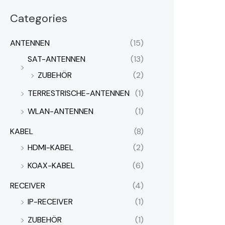
Categories
ANTENNEN
(15)
SAT-ANTENNEN
(13)
ZUBEHÖR
(2)
TERRESTRISCHE-ANTENNEN
(1)
WLAN-ANTENNEN
(1)
KABEL
(8)
HDMI-KABEL
(2)
KOAX-KABEL
(6)
RECEIVER
(4)
IP-RECEIVER
(1)
ZUBEHÖR
(1)