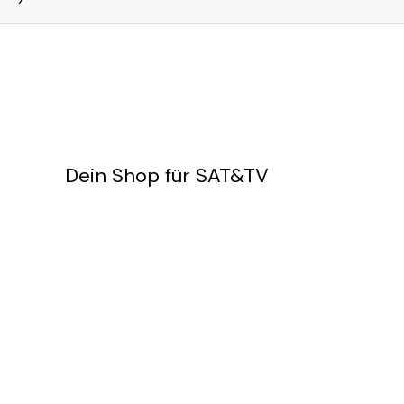
Dein Shop für SAT&TV