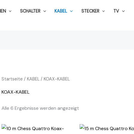
NEN
SCHALTER
KABEL
STECKER
TV
Startseite
/
KABEL
/ KOAX-KABEL
KOAX-KABEL
Alle 6 Ergebnisse werden angezeigt