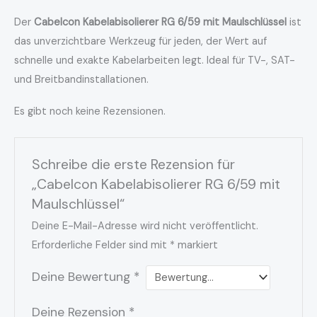
Der
Cabelcon Kabelabisolierer RG 6/59 mit Maulschlüssel
ist
das unverzichtbare Werkzeug für jeden, der Wert auf
schnelle und exakte Kabelarbeiten legt. Ideal für TV-, SAT-
und Breitbandinstallationen.
Es gibt noch keine Rezensionen.
Schreibe die erste Rezension für
„Cabelcon Kabelabisolierer RG 6/59 mit
Maulschlüssel“
Deine E-Mail-Adresse wird nicht veröffentlicht.
Erforderliche Felder sind mit
*
markiert
Deine Bewertung
*
Deine Rezension
*