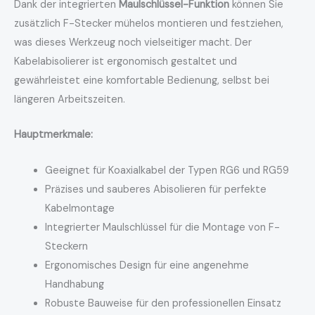
Dank der integrierten
Maulschlüssel-Funktion
können Sie
zusätzlich F-Stecker mühelos montieren und festziehen,
was dieses Werkzeug noch vielseitiger macht. Der
Kabelabisolierer ist ergonomisch gestaltet und
gewährleistet eine komfortable Bedienung, selbst bei
längeren Arbeitszeiten.
Hauptmerkmale:
Geeignet für Koaxialkabel der Typen RG6 und RG59
Präzises und sauberes Abisolieren für perfekte
Kabelmontage
Integrierter Maulschlüssel für die Montage von F-
Steckern
Ergonomisches Design für eine angenehme
Handhabung
Robuste Bauweise für den professionellen Einsatz