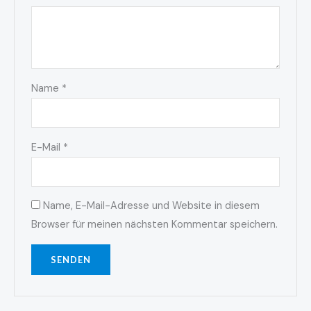
Name
*
E-Mail
*
Name, E-Mail-Adresse und Website in diesem
Browser für meinen nächsten Kommentar speichern.