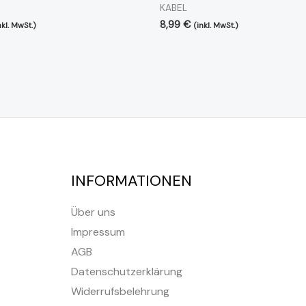
KABEL
8,99
€
nkl. MwSt.)
(inkl. MwSt.)
INFORMATIONEN
Über uns
Impressum
AGB
Datenschutzerklärung
Widerrufsbelehrung