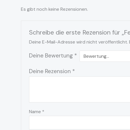
Es gibt noch keine Rezensionen.
Schreibe die erste Rezension für „
Deine E-Mail-Adresse wird nicht veröffentlicht.
Deine Bewertung
*
Deine Rezension
*
Name
*