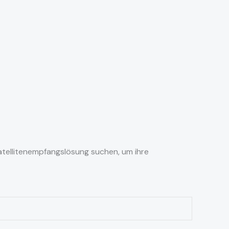
 Satellitenempfangslösung suchen, um ihre