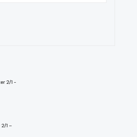
 2/1 –