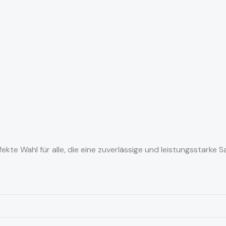
fekte Wahl für alle, die eine zuverlässige und leistungsstarke