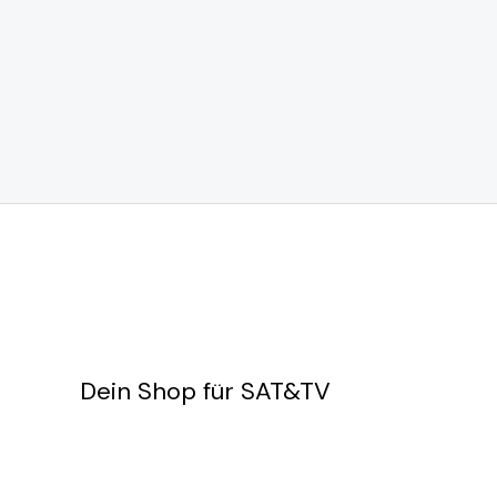
Dein Shop für SAT&TV