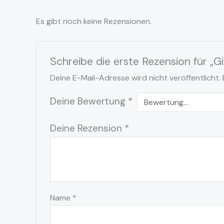
Es gibt noch keine Rezensionen.
Schreibe die erste Rezension für „
Deine E-Mail-Adresse wird nicht veröffentlicht.
Deine Bewertung
*
Deine Rezension
*
Name
*