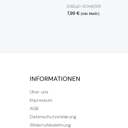
DiSEqC-SCHALTER
7,99
€
(inkl. MwSt.)
INFORMATIONEN
Über uns
Impressum
AGB
Datenschutzerklärung
Widerrufsbelehrung