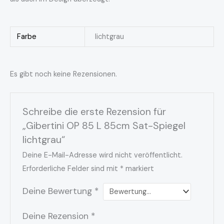
Farbe
lichtgrau
Es gibt noch keine Rezensionen.
Schreibe die erste Rezension für
„Gibertini OP 85 L 85cm Sat-Spiegel
lichtgrau“
Deine E-Mail-Adresse wird nicht veröffentlicht.
Erforderliche Felder sind mit
*
markiert
Deine Bewertung
*
Deine Rezension
*