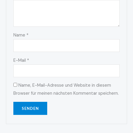
Name
*
E-Mail
*
Name, E-Mail-Adresse und Website in diesem
Browser für meinen nächsten Kommentar speichern.