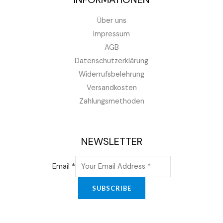
Über uns
Impressum
AGB
Datenschutzerklärung
Widerrufsbelehrung
Versandkosten
Zahlungsmethoden
NEWSLETTER
Email
*
SUBSCRIBE