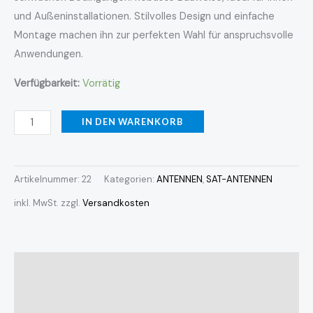
und Außeninstallationen. Stilvolles Design und einfache
Montage machen ihn zur perfekten Wahl für anspruchsvolle
Anwendungen.
Verfügbarkeit:
Vorrätig
IN DEN WARENKORB
Artikelnummer:
22
Kategorien:
ANTENNEN
,
SAT-ANTENNEN
inkl. MwSt.
zzgl.
Versandkosten
Beschreibung
Zusätzliche Informationen