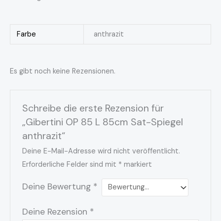
Farbe
anthrazit
Es gibt noch keine Rezensionen.
Schreibe die erste Rezension für
„Gibertini OP 85 L 85cm Sat-Spiegel
anthrazit“
Deine E-Mail-Adresse wird nicht veröffentlicht.
Erforderliche Felder sind mit
*
markiert
Deine Bewertung
*
Deine Rezension
*