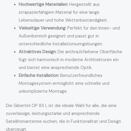
Hochwertige Materialien:
Hergestellt aus
strapazierfähigem Material für eine lange
Lebensdauer und hohe Wetterbeständigkeit.
Vielseitige Verwendung:
Perfekt für den Innen- und
Außenbereich geeignet und passt gut in
unterschiedliche Installationsumgebungen.
Attraktives Design:
Die anthrazitfarbene Oberfläche
fügt sich harmonisch in moderne Architekturen ein
und bietet eine ansprechende Optik.
Einfache Installation:
Benutzerfreundliches
Montagesystem ermöglicht eine schnelle und
unkomplizierte Montage.
Die Gibertini OP 85 L ist die ideale Wahl für alle, die eine
zuverlässige, leistungsstarke und ansprechende
Satellitenantenne suchen, die in Funktionalität und Design
überzeugt.