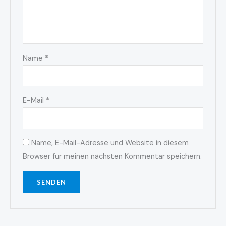
Name
*
E-Mail
*
Name, E-Mail-Adresse und Website in diesem
Browser für meinen nächsten Kommentar speichern.