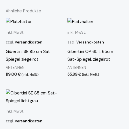
Ähnliche Produkte
inkl. MwSt.
inkl. MwSt.
zzgl.
Versandkosten
zzgl.
Versandkosten
Gibertini SE 85 cm Sat
Gibertini OP 65 L 65cm
Spiegel ziegelrot
Sat-Spiegel, ziegelrot
ANTENNEN
ANTENNEN
119,00
€
55,89
€
(inkl. MwSt.)
(inkl. MwSt.)
inkl. MwSt.
zzgl.
Versandkosten