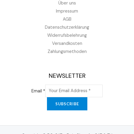
Über uns
Impressum
AGB
Datenschutzerklärung
Widerrufsbelehrung
Versandkosten
Zahlungsmethoden
NEWSLETTER
Email
*
SUBSCRIBE