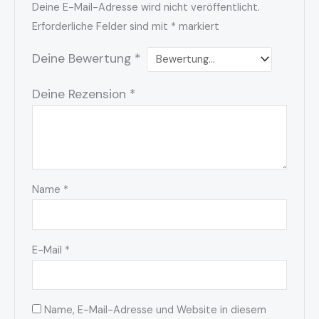
Deine E-Mail-Adresse wird nicht veröffentlicht.
Erforderliche Felder sind mit
*
markiert
Deine Bewertung
*
Deine Rezension
*
Name
*
E-Mail
*
Name, E-Mail-Adresse und Website in diesem