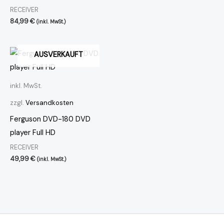
RECEIVER
84,99
€
(inkl. MwSt.)
AUSVERKAUFT
inkl. MwSt.
zzgl.
Versandkosten
Ferguson DVD-180 DVD
player Full HD
RECEIVER
49,99
€
(inkl. MwSt.)