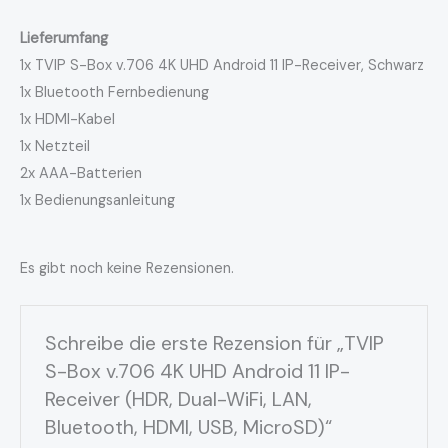
Lieferumfang
1x TVIP S-Box v.706 4K UHD Android 11 IP-Receiver, Schwarz
1x Bluetooth Fernbedienung
1x HDMI-Kabel
1x Netzteil
2x AAA-Batterien
1x Bedienungsanleitung
Es gibt noch keine Rezensionen.
Schreibe die erste Rezension für „TVIP
S-Box v.706 4K UHD Android 11 IP-
Receiver (HDR, Dual-WiFi, LAN,
Bluetooth, HDMI, USB, MicroSD)“