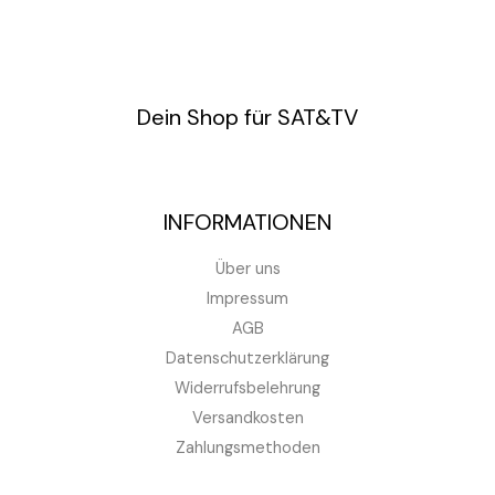
Dein Shop für SAT&TV
INFORMATIONEN
Über uns
Impressum
AGB
Datenschutzerklärung
Widerrufsbelehrung
Versandkosten
Zahlungsmethoden