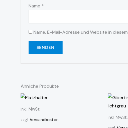
Name
*
Name, E-Mail-Adresse und Website in diesem
Ähnliche Produkte
inkl. MwSt.
inkl. MwSt.
zzgl.
Versandkosten
zzgl.
Versa