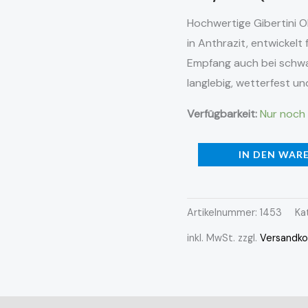
Hochwertige Gibertini O
in Anthrazit, entwickelt
Empfang auch bei schw
langlebig, wetterfest un
Verfügbarkeit:
Nur noch 
IN DEN WAR
Artikelnummer:
1453
Ka
inkl. MwSt.
zzgl.
Versandko