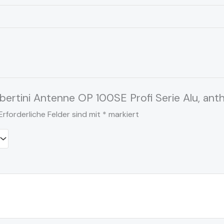
bertini Antenne OP 100SE Profi Serie Alu, anth
Erforderliche Felder sind mit
*
markiert