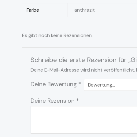
Farbe
anthrazit
Es gibt noch keine Rezensionen.
Schreibe die erste Rezension für „Gi
Deine E-Mail-Adresse wird nicht veröffentlicht.
Deine Bewertung
*
Deine Rezension
*